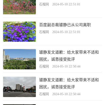
石榴网 2024-05-10 22:51:01
百度副总裁璩静已从公司离职
石榴网 2024-05-10 22:51:01
璩静发文道歉：给大家带来不适和
困扰，诚恳接受批评
石榴网 2024-05-10 22:50:44
璩静发文道歉：给大家带来不适和
困扰，诚恳接受批评
石榴网 2024-05-10 22:50:44