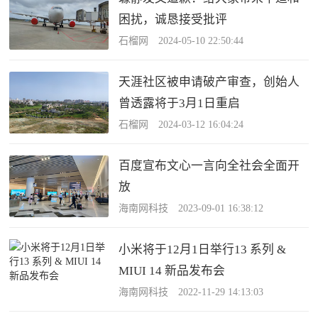
困扰，诚恳接受批评
石榴网 2024-05-10 22:50:44
天涯社区被申请破产审查，创始人
曾透露将于3月1日重启
石榴网 2024-03-12 16:04:24
百度宣布文心一言向全社会全面开
放
海南网科技 2023-09-01 16:38:12
小米将于12月1日举行13 系列 &
MIUI 14 新品发布会
海南网科技 2022-11-29 14:13:03