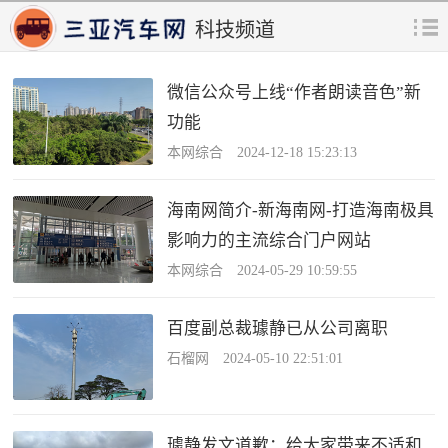
科技频道
微信公众号上线“作者朗读音色”新
功能
本网综合 2024-12-18 15:23:13
海南网简介-新海南网-打造海南极具
影响力的主流综合门户网站
本网综合 2024-05-29 10:59:55
百度副总裁璩静已从公司离职
石榴网 2024-05-10 22:51:01
璩静发文道歉：给大家带来不适和